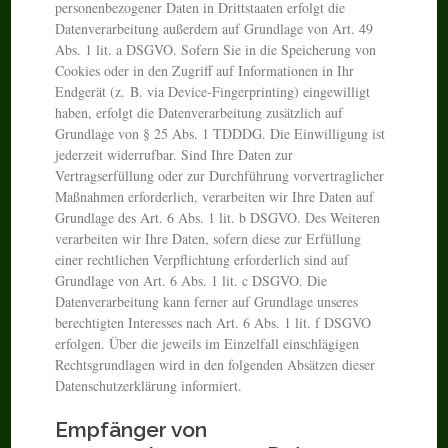
personenbezogener Daten in Drittstaaten erfolgt die
Datenverarbeitung außerdem auf Grundlage von Art. 49
Abs. 1 lit. a DSGVO. Sofern Sie in die Speicherung von
Cookies oder in den Zugriff auf Informationen in Ihr
Endgerät (z. B. via Device-Fingerprinting) eingewilligt
haben, erfolgt die Datenverarbeitung zusätzlich auf
Grundlage von § 25 Abs. 1 TDDDG. Die Einwilligung ist
jederzeit widerrufbar. Sind Ihre Daten zur
Vertragserfüllung oder zur Durchführung vorvertraglicher
Maßnahmen erforderlich, verarbeiten wir Ihre Daten auf
Grundlage des Art. 6 Abs. 1 lit. b DSGVO. Des Weiteren
verarbeiten wir Ihre Daten, sofern diese zur Erfüllung
einer rechtlichen Verpflichtung erforderlich sind auf
Grundlage von Art. 6 Abs. 1 lit. c DSGVO. Die
Datenverarbeitung kann ferner auf Grundlage unseres
berechtigten Interesses nach Art. 6 Abs. 1 lit. f DSGVO
erfolgen. Über die jeweils im Einzelfall einschlägigen
Rechtsgrundlagen wird in den folgenden Absätzen dieser
Datenschutzerklärung informiert.
Empfänger von