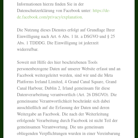
Informationen hierzu finden Sie in der
Datenschutzerklärung von Facebook unter:
https://de-
de.facebook.com/privacy/explanation
.
Die Nutzung dieses Dienstes erfolgt auf Grundlage Ihrer
Einwilligung nach Art. 6 Abs. 1 lit. a DSGVO und § 25
Abs. 1 TDDDG. Die Einwilligung ist jederzeit
widerrufbar.
Soweit mit Hilfe des hier beschriebenen Tools
personenbezogene Daten auf unserer Website erfasst und an
Facebook weitergeleitet werden, sind wir und die Meta
Platforms Ireland Limited, 4 Grand Canal Square, Grand
Canal Harbour, Dublin 2, Irland gemeinsam für diese
Datenverarbeitung verantwortlich (Art. 26 DSGVO). Die
gemeinsame Verantwortlichkeit beschränkt sich dabei
ausschließlich auf die Erfassung der Daten und deren
Weitergabe an Facebook. Die nach der Weiterleitung
erfolgende Verarbeitung durch Facebook ist nicht Teil der
gemeinsamen Verantwortung. Die uns gemeinsam
obliegenden Verpflichtungen wurden in einer Vereinbarung