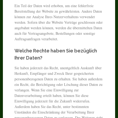
Ein Teil der Daten wird erhoben, um eine fehlerfreie
Bereitstellung der Website zu gewährleisten. Andere Daten
können zur Analyse Ihres Nutzerverhaltens verwendet
werden. Sofern über die Website Verträge geschlossen oder
angebahnt werden können, werden die übermittelten Daten
auch für Vertragsangebote, Bestellungen oder sonstige
Auftragsanfragen verarbeitet.
Welche Rechte haben Sie bezüglich
Ihrer Daten?
Sie haben jederzeit das Recht, unentgeltlich Auskunft über
Herkunft, Empfänger und Zweck Ihrer gespeicherten
personenbezogenen Daten zu erhalten. Sie haben außerdem
ein Recht, die Berichtigung oder Löschung dieser Daten zu
verlangen. Wenn Sie eine Einwilligung zur
Datenverarbeitung erteilt haben, können Sie diese
Einwilligung jederzeit für die Zukunft widerrufen.
Außerdem haben Sie das Recht, unter bestimmten
Umständen die Einschränkung der Verarbeitung Ihrer
personenbezogenen Daten zu verlangen. Des Weiteren steht