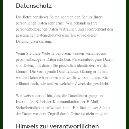
Datenschutz
Die Betreiber dieser Seiten nehmen den Schutz Ihrer
persönlichen Daten sehr ernst. Wir behandeln Ihre
personenbezogenen Daten vertraulich und entsprechend den
gesetzlichen Datenschutzvorschriften sowie dieser
Datenschutzerklärung.
Wenn Sie diese Website benutzen, werden verschiedene
personenbezogene Daten erhoben. Personenbezogene Daten
sind Daten, mit denen Sie persönlich identifiziert werden
können. Die vorliegende Datenschutzerklärung erläutert,
welche Daten wir erheben und wofür wir sie nutzen. Sie
erläutert auch, wie und zu welchem Zweck das geschieht.
Wir weisen darauf hin, dass die Datenübertragung im
Internet (z. B. bei der Kommunikation per E-Mail)
Sicherheitslücken aufweisen kann. Ein lückenloser Schutz
der Daten vor dem Zugriff durch Dritte ist nicht möglich.
Hinweis zur verantwortlichen