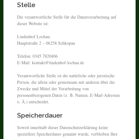
Stelle
Die verantwortliche Stelle für die Datenverarbeitung auf
dieser Website ist:
Lindenhof Lochau,
Hauptstraße 2 – 06258 Schkopau
Telefon: 0345 7820406
E-Mail: kontakt@lindenhof-lochau.de
Verantwortliche Stelle ist die natürliche oder juristische
Person, die allein oder gemeinsam mit anderen über die
Zwecke und Mittel der Verarbeitung von
personenbezogenen Daten (z. B. Namen, E-Mail-Adressen
o. Ä.) entscheidet.
Speicherdauer
Soweit innerhalb dieser Datenschutzerklärung keine
speziellere Speicherdauer genannt wurde, verbleiben Ihre