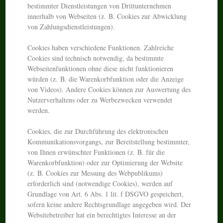
bestimmter Dienstleistungen von Drittunternehmen
innerhalb von Webseiten (z. B. Cookies zur Abwicklung
von Zahlungsdienstleistungen).
Cookies haben verschiedene Funktionen. Zahlreiche
Cookies sind technisch notwendig, da bestimmte
Webseitenfunktionen ohne diese nicht funktionieren
würden (z. B. die Warenkorbfunktion oder die Anzeige
von Videos). Andere Cookies können zur Auswertung des
Nutzerverhaltens oder zu Werbezwecken verwendet
werden.
Cookies, die zur Durchführung des elektronischen
Kommunikationsvorgangs, zur Bereitstellung bestimmter,
von Ihnen erwünschter Funktionen (z. B. für die
Warenkorbfunktion) oder zur Optimierung der Website
(z. B. Cookies zur Messung des Webpublikums)
erforderlich sind (notwendige Cookies), werden auf
Grundlage von Art. 6 Abs. 1 lit. f DSGVO gespeichert,
sofern keine andere Rechtsgrundlage angegeben wird. Der
Websitebetreiber hat ein berechtigtes Interesse an der