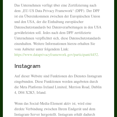
Das Unternehmen verfügt über eine Zertifizierung nach
dem „EU-US Data Privacy Framework“ (DPF). Der DPF
ist ein Übereinkommen zwischen der Europäischen Union
und den USA, der die Einhaltung europäischer
Datenschutzstandards bei Datenverarbeitungen in den USA
gewährleisten soll. Jedes nach dem DPF zertifizierte
Unternehmen verpflichtet sich, diese Datenschutzstandards
einzuhalten. Weitere Informationen hierzu erhalten Sie
vom Anbieter unter folgendem Link:
https://www.dataprivacyframework.gov/participant/4452
.
Instagram
Auf dieser Website sind Funktionen des Dienstes Instagram
eingebunden. Diese Funktionen werden angeboten durch
die Meta Platforms Ireland Limited, Merrion Road, Dublin
4, D04 X2K5, Irland.
Wenn das Social-Media-Element aktiv ist, wird eine
direkte Verbindung zwischen Ihrem Endgerät und dem
Instagram-Server hergestellt. Instagram erhält dadurch