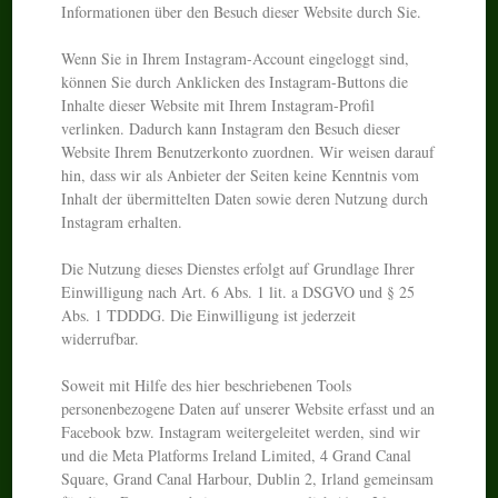
Informationen über den Besuch dieser Website durch Sie.
Wenn Sie in Ihrem Instagram-Account eingeloggt sind,
können Sie durch Anklicken des Instagram-Buttons die
Inhalte dieser Website mit Ihrem Instagram-Profil
verlinken. Dadurch kann Instagram den Besuch dieser
Website Ihrem Benutzerkonto zuordnen. Wir weisen darauf
hin, dass wir als Anbieter der Seiten keine Kenntnis vom
Inhalt der übermittelten Daten sowie deren Nutzung durch
Instagram erhalten.
Die Nutzung dieses Dienstes erfolgt auf Grundlage Ihrer
Einwilligung nach Art. 6 Abs. 1 lit. a DSGVO und § 25
Abs. 1 TDDDG. Die Einwilligung ist jederzeit
widerrufbar.
Soweit mit Hilfe des hier beschriebenen Tools
personenbezogene Daten auf unserer Website erfasst und an
Facebook bzw. Instagram weitergeleitet werden, sind wir
und die Meta Platforms Ireland Limited, 4 Grand Canal
Square, Grand Canal Harbour, Dublin 2, Irland gemeinsam