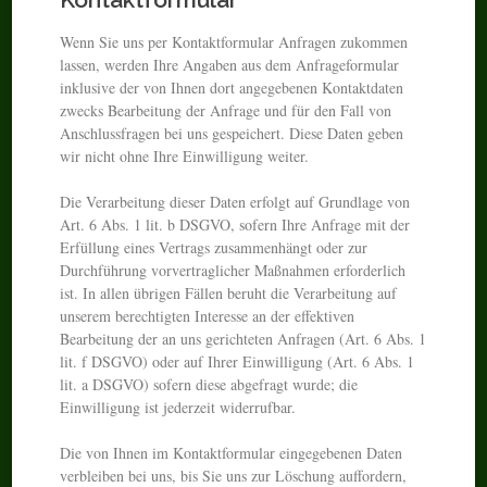
Wenn Sie uns per Kontaktformular Anfragen zukommen
lassen, werden Ihre Angaben aus dem Anfrageformular
inklusive der von Ihnen dort angegebenen Kontaktdaten
zwecks Bearbeitung der Anfrage und für den Fall von
Anschlussfragen bei uns gespeichert. Diese Daten geben
wir nicht ohne Ihre Einwilligung weiter.
Die Verarbeitung dieser Daten erfolgt auf Grundlage von
Art. 6 Abs. 1 lit. b DSGVO, sofern Ihre Anfrage mit der
Erfüllung eines Vertrags zusammenhängt oder zur
Durchführung vorvertraglicher Maßnahmen erforderlich
ist. In allen übrigen Fällen beruht die Verarbeitung auf
unserem berechtigten Interesse an der effektiven
Bearbeitung der an uns gerichteten Anfragen (Art. 6 Abs. 1
lit. f DSGVO) oder auf Ihrer Einwilligung (Art. 6 Abs. 1
lit. a DSGVO) sofern diese abgefragt wurde; die
Einwilligung ist jederzeit widerrufbar.
Die von Ihnen im Kontaktformular eingegebenen Daten
verbleiben bei uns, bis Sie uns zur Löschung auffordern,