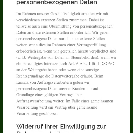
personenbezogenen Daten
Im Rahmen unserer Geschäftstätigkeit arbeiten wir mit
verschiedenen externen Stellen zusammen. Dabei ist
teilweise auch eine Übermittlung von personenbezogenen
Daten an diese externen Stellen erforderlich. Wir geben
personenbezogene Daten nur dann an externe Stellen
weiter, wenn dies im Rahmen einer Vertragserfüllung
erforderlich ist, wenn wir gesetzlich hierzu verpflichtet sind
(z. B. Weitergabe von Daten an Steuerbehörden), wenn wir
ein berechtigtes Interesse nach Art. 6 Abs. 1 lit. f DSGVO
an der Weitergabe haben oder wenn eine sonstige
Rechtsgrundlage die Datenweitergabe erlaubt. Beim
Einsatz von Auftragsverarbeitern geben wir
personenbezogene Daten unserer Kunden nur auf
Grundlage eines gültigen Vertrags über
Auftragsverarbeitung weiter. Im Falle einer gemeinsamen
Verarbeitung wird ein Vertrag über gemeinsame
Verarbeitung geschlossen.
Widerruf Ihrer Einwilligung zur