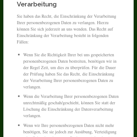
Verarbeitung
Sie haben das Recht, die Einschränkung der Verarbeitung
Ihrer personenbezogenen Daten zu verlangen. Hierzu
können Sie sich jederzeit an uns wenden. Das Recht auf
Einschränkung der Verarbeitung besteht in folgenden
Fällen:
Wenn Sie die Richtigkeit Ihrer bei uns gespeicherten
personenbezogenen Daten bestreiten, benötigen wir in
der Regel Zeit, um dies zu überprüfen. Für die Dauer
der Prüfung haben Sie das Recht, die Einschränkung
der Verarbeitung Ihrer personenbezogenen Daten zu
verlangen.
Wenn die Verarbeitung Ihrer personenbezogenen Daten
unrechtmäßig geschah/geschieht, können Sie statt der
Löschung die Einschränkung der Datenverarbeitung
verlangen.
Wenn wir Ihre personenbezogenen Daten nicht mehr
benötigen, Sie sie jedoch zur Ausübung, Verteidigung