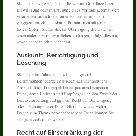
Sie haben das Recht, Daten, die wir auf Grundlage Ihrer
Einwilligung oder in Erfüllung eines Vertrags automatisiert
verarbeiten, an sich oder an einen Dritten in einem
gängigen, maschinenlesbaren Format aushändigen zu
lassen. Sofern Sie die direkte Übertragung der Daten an
einen anderen Verantwortlichen verlangen, erfolgt dies nur,
soweit es technisch machbar ist.
Auskunft, Berichtigung und
Löschung
Sie haben im Rahmen der geltenden gesetzlichen
Bestimmungen jederzeit das Recht auf unentgeltliche
Auskunft über Ihre gespeicherten personenbezogenen
Daten, deren Herkunft und Empfänger und den Zweck der
Datenverarbeitung und ggf. ein Recht auf Berichtigung
oder Löschung dieser Daten. Hierzu sowie zu weiteren
Fragen zum Thema personenbezogene Daten können Sie
sich jederzeit an uns wenden.
Recht auf Einschränkung der