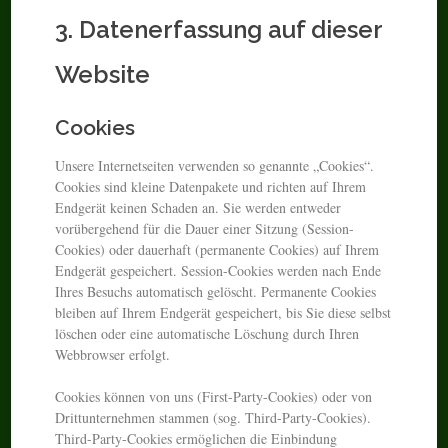
3. Datenerfassung auf dieser
Website
Cookies
Unsere Internetseiten verwenden so genannte „Cookies“.
Cookies sind kleine Datenpakete und richten auf Ihrem
Endgerät keinen Schaden an. Sie werden entweder
vorübergehend für die Dauer einer Sitzung (Session-
Cookies) oder dauerhaft (permanente Cookies) auf Ihrem
Endgerät gespeichert. Session-Cookies werden nach Ende
Ihres Besuchs automatisch gelöscht. Permanente Cookies
bleiben auf Ihrem Endgerät gespeichert, bis Sie diese selbst
löschen oder eine automatische Löschung durch Ihren
Webbrowser erfolgt.
Cookies können von uns (First-Party-Cookies) oder von
Drittunternehmen stammen (sog. Third-Party-Cookies).
Third-Party-Cookies ermöglichen die Einbindung