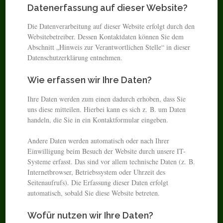
Datenerfassung auf dieser Website?
Die Datenverarbeitung auf dieser Website erfolgt durch den
Websitebetreiber. Dessen Kontaktdaten können Sie dem
Abschnitt „Hinweis zur Verantwortlichen Stelle“ in dieser
Datenschutzerklärung entnehmen.
Wie erfassen wir Ihre Daten?
Ihre Daten werden zum einen dadurch erhoben, dass Sie
uns diese mitteilen. Hierbei kann es sich z. B. um Daten
handeln, die Sie in ein Kontaktformular eingeben.
Andere Daten werden automatisch oder nach Ihrer
Einwilligung beim Besuch der Website durch unsere IT-
Systeme erfasst. Das sind vor allem technische Daten (z. B.
Internetbrowser, Betriebssystem oder Uhrzeit des
Seitenaufrufs). Die Erfassung dieser Daten erfolgt
automatisch, sobald Sie diese Website betreten.
Wofür nutzen wir Ihre Daten?