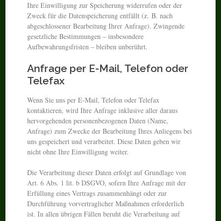
Ihre Einwilligung zur Speicherung widerrufen oder der
Zweck für die Datenspeicherung entfällt (z. B. nach
abgeschlossener Bearbeitung Ihrer Anfrage). Zwingende
gesetzliche Bestimmungen – insbesondere
Aufbewahrungsfristen – bleiben unberührt.
Anfrage per E-Mail, Telefon oder
Telefax
Wenn Sie uns per E-Mail, Telefon oder Telefax
kontaktieren, wird Ihre Anfrage inklusive aller daraus
hervorgehenden personenbezogenen Daten (Name,
Anfrage) zum Zwecke der Bearbeitung Ihres Anliegens bei
uns gespeichert und verarbeitet. Diese Daten geben wir
nicht ohne Ihre Einwilligung weiter.
Die Verarbeitung dieser Daten erfolgt auf Grundlage von
Art. 6 Abs. 1 lit. b DSGVO, sofern Ihre Anfrage mit der
Erfüllung eines Vertrags zusammenhängt oder zur
Durchführung vorvertraglicher Maßnahmen erforderlich
ist. In allen übrigen Fällen beruht die Verarbeitung auf