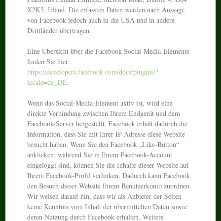
X2K5, Irland. Die erfassten Daten werden nach Aussage
von Facebook jedoch auch in die USA und in andere
Drittländer übertragen.
Eine Übersicht über die Facebook Social-Media-Elemente
finden Sie hier:
https://developers.facebook.com/docs/plugins/?
locale=de_DE
.
Wenn das Social-Media-Element aktiv ist, wird eine
direkte Verbindung zwischen Ihrem Endgerät und dem
Facebook-Server hergestellt. Facebook erhält dadurch die
Information, dass Sie mit Ihrer IP-Adresse diese Website
besucht haben. Wenn Sie den Facebook „Like-Button“
anklicken, während Sie in Ihrem Facebook-Account
eingeloggt sind, können Sie die Inhalte dieser Website auf
Ihrem Facebook-Profil verlinken. Dadurch kann Facebook
den Besuch dieser Website Ihrem Benutzerkonto zuordnen.
Wir weisen darauf hin, dass wir als Anbieter der Seiten
keine Kenntnis vom Inhalt der übermittelten Daten sowie
deren Nutzung durch Facebook erhalten. Weitere