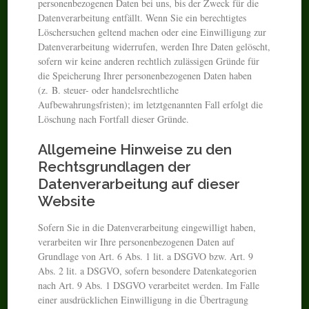
personenbezogenen Daten bei uns, bis der Zweck für die
Datenverarbeitung entfällt. Wenn Sie ein berechtigtes
Löschersuchen geltend machen oder eine Einwilligung zur
Datenverarbeitung widerrufen, werden Ihre Daten gelöscht,
sofern wir keine anderen rechtlich zulässigen Gründe für
die Speicherung Ihrer personenbezogenen Daten haben
(z. B. steuer- oder handelsrechtliche
Aufbewahrungsfristen); im letztgenannten Fall erfolgt die
Löschung nach Fortfall dieser Gründe.
Allgemeine Hinweise zu den
Rechtsgrundlagen der
Datenverarbeitung auf dieser
Website
Sofern Sie in die Datenverarbeitung eingewilligt haben,
verarbeiten wir Ihre personenbezogenen Daten auf
Grundlage von Art. 6 Abs. 1 lit. a DSGVO bzw. Art. 9
Abs. 2 lit. a DSGVO, sofern besondere Datenkategorien
nach Art. 9 Abs. 1 DSGVO verarbeitet werden. Im Falle
einer ausdrücklichen Einwilligung in die Übertragung