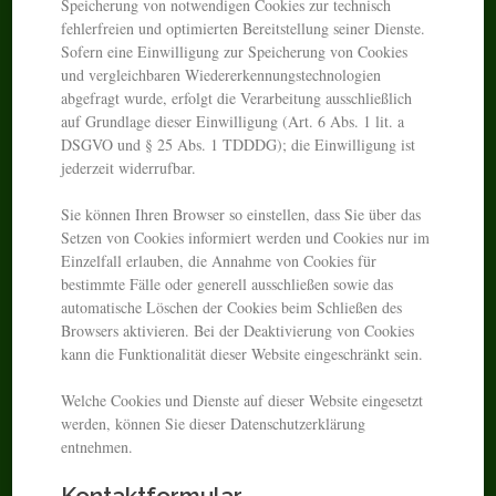
Speicherung von notwendigen Cookies zur technisch
fehlerfreien und optimierten Bereitstellung seiner Dienste.
Sofern eine Einwilligung zur Speicherung von Cookies
und vergleichbaren Wiedererkennungstechnologien
abgefragt wurde, erfolgt die Verarbeitung ausschließlich
auf Grundlage dieser Einwilligung (Art. 6 Abs. 1 lit. a
DSGVO und § 25 Abs. 1 TDDDG); die Einwilligung ist
jederzeit widerrufbar.
Sie können Ihren Browser so einstellen, dass Sie über das
Setzen von Cookies informiert werden und Cookies nur im
Einzelfall erlauben, die Annahme von Cookies für
bestimmte Fälle oder generell ausschließen sowie das
automatische Löschen der Cookies beim Schließen des
Browsers aktivieren. Bei der Deaktivierung von Cookies
kann die Funktionalität dieser Website eingeschränkt sein.
Welche Cookies und Dienste auf dieser Website eingesetzt
werden, können Sie dieser Datenschutzerklärung
entnehmen.
Kontaktformular