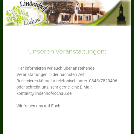
Unseren Veranstaltungen:
Hier informieren wir euch über anstehende
Veranstaltungen in der nächsten Zeit.
Reservieren könnt ihr telefonisch unter: 0345/7820406
oder schreibt uns, sehr gerne, eine E-Mail:
kontakt@lindenhof-lochau.de.
Wir freuen uns auf Euch!